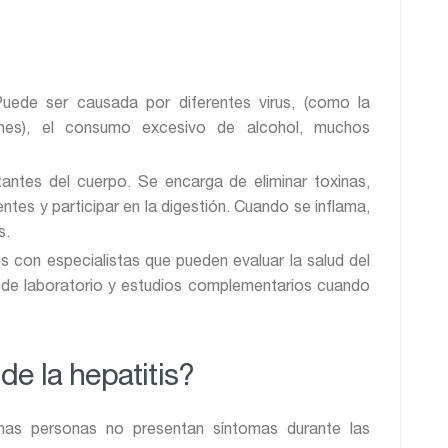
 Puede ser causada por diferentes virus, (como la
es), el consumo excesivo de alcohol, muchos
antes del cuerpo. Se encarga de eliminar toxinas,
ntes y participar en la digestión. Cuando se inflama,
s.
 con especialistas que pueden evaluar la salud del
de laboratorio y estudios complementarios cuando
de la hepatitis?
as personas no presentan síntomas durante las