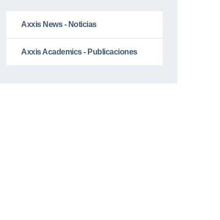
Axxis News - Noticias
Axxis Academics - Publicaciones