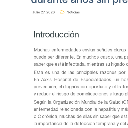
Julio 27, 2026
Noticias
Introducción
Muchas enfermedades envían señales claras d
puede ser diferente. En muchos casos, una pe
saber que está infectada, mientras su hígado 
Esta es una de las principales razones por
En Axxis Hospital de Especialidades, un ho
prevención, el diagnóstico oportuno y el trat
y reducir el riesgo de complicaciones a largo p
Según la Organización Mundial de la Salud (
enfermedad relacionada con la hepatitis y má
o C crónica, muchas de ellas sin saber que est
la importancia de la detección temprana y del