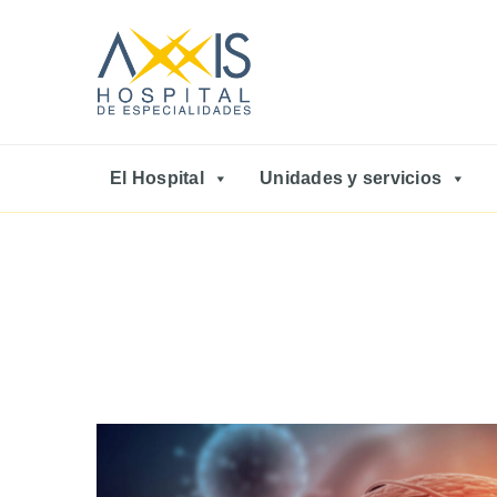
El Hospital
Unidades y servicios