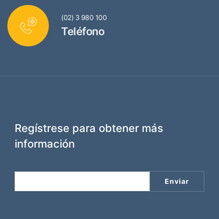
(02) 3 980 100
Teléfono
Regístrese para obtener más
información