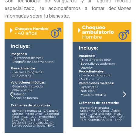
Con tecnología de vanguardia y un equipo médico
especializado, te acompañamos a tomar decisiones
informadas sobre tu bienestar.