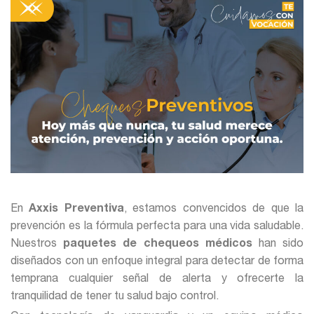
En
Axxis Preventiva
, estamos convencidos de que la
prevención es la fórmula perfecta para una vida saludable.
Nuestros
paquetes de chequeos médicos
han sido
diseñados con un enfoque integral para detectar de forma
temprana cualquier señal de alerta y ofrecerte la
tranquilidad de tener tu salud bajo control.