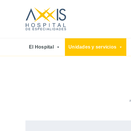
El Hospital
Unidades y servicios