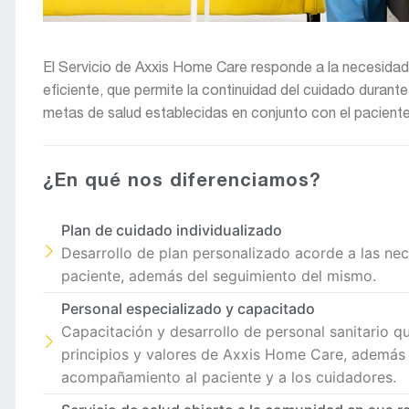
El Servicio de Axxis Home Care responde a la necesidad 
eficiente, que permite la continuidad del cuidado durante
metas de salud establecidas en conjunto con el paciente 
¿En qué nos diferenciamos?
Plan de cuidado individualizado
Desarrollo de plan personalizado acorde a las ne
paciente, además del seguimiento del mismo.
Personal especializado y capacitado
Capacitación y desarrollo de personal sanitario qu
principios y valores de Axxis Home Care, además 
acompañamiento al paciente y a los cuidadores.