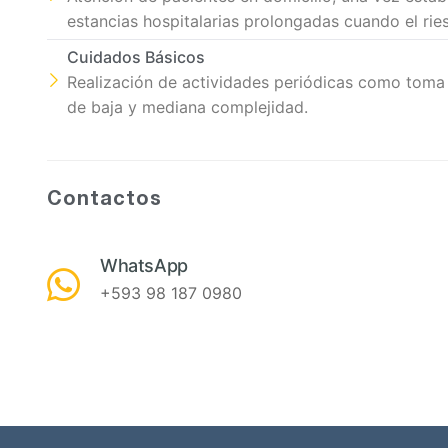
estancias hospitalarias prolongadas cuando el ries
Cuidados Básicos
Realización de actividades periódicas como toma 
de baja y mediana complejidad.
Contactos
WhatsApp
+593 98 187 0980