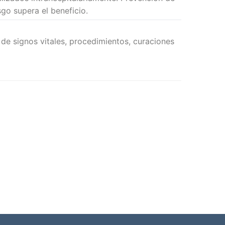
go supera el beneficio.
de signos vitales, procedimientos, curaciones