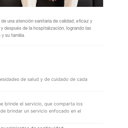
de una atención sanitaria de calidad, eficaz y
 y después de la hospitalización, logrando las
y su familia.
cesidades de salud y de cuidado de cada
e brinde el servicio, que comparta los
de brindar un servicio enfocado en el