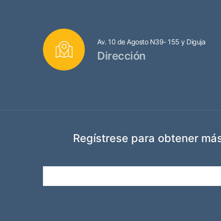
Av. 10 de Agosto N39- 155 y Diguja
Dirección
Regístrese para obtener más