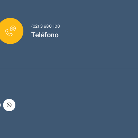
(02) 3 980 100
Teléfono