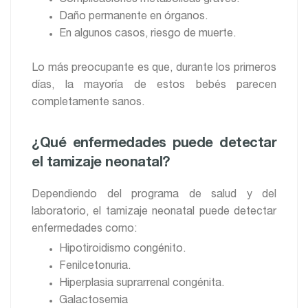
Daño permanente en órganos.
En algunos casos, riesgo de muerte.
Lo más preocupante es que, durante los primeros
días, la mayoría de estos bebés parecen
completamente sanos.
¿Qué enfermedades puede detectar
el tamizaje neonatal?
Dependiendo del programa de salud y del
laboratorio, el tamizaje neonatal puede detectar
enfermedades como:
Hipotiroidismo congénito.
Fenilcetonuria.
Hiperplasia suprarrenal congénita.
Galactosemia