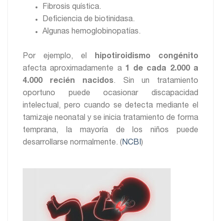
Fibrosis quística.
Deficiencia de biotinidasa.
Algunas hemoglobinopatías.
Por ejemplo, el
hipotiroidismo congénito
afecta aproximadamente a
1 de cada 2.000 a
4.000 recién nacidos
. Sin un tratamiento
oportuno puede ocasionar discapacidad
intelectual, pero cuando se detecta mediante el
tamizaje neonatal y se inicia tratamiento de forma
temprana, la mayoría de los niños puede
desarrollarse normalmente. (
NCBI
)