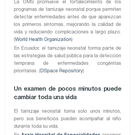
La OMS promueve el fortalecimiento de los
programas de tamizaje neonatal porque permiten
detectar enfermedades antes de que aparezcan
los primeros síntomas, mejorando la calidad de
vida y reduciendo complicaciones a largo plazo.
(
World Health Organization
)
En Ecuador, el tamizaje neonatal forma parte de
las estrategias de salud pública para la detección
temprana de enfermedades congénitas
prioritarias. (
DSpace Repository
)
Un examen de pocos minutos puede
cambiar toda una vida
El tamizaje neonatal toma solo unos minutos,
pero sus beneficios pueden acompañar al niño
durante toda su vida.