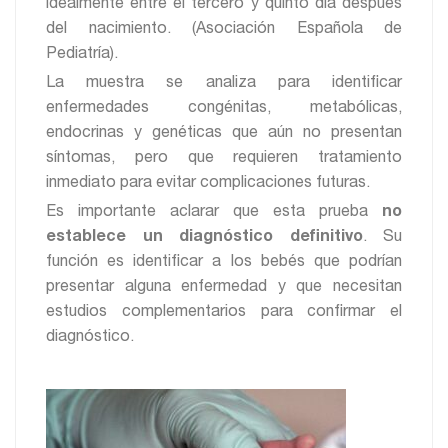
idealmente entre el tercero y quinto día después
del nacimiento. (Asociación Española de
Pediatría).
La muestra se analiza para identificar
enfermedades congénitas, metabólicas,
endocrinas y genéticas que aún no presentan
síntomas, pero que requieren tratamiento
inmediato para evitar complicaciones futuras.
Es importante aclarar que esta prueba
no
establece un diagnóstico definitivo
. Su
función es identificar a los bebés que podrían
presentar alguna enfermedad y que necesitan
estudios complementarios para confirmar el
diagnóstico.