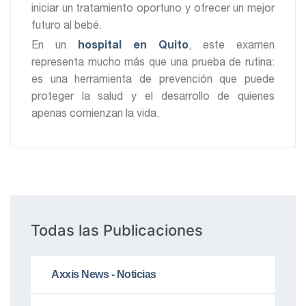
iniciar un tratamiento oportuno y ofrecer un mejor
futuro al bebé.
En un
hospital en Quito
, este examen
representa mucho más que una prueba de rutina:
es una herramienta de prevención que puede
proteger la salud y el desarrollo de quienes
apenas comienzan la vida.
Todas las Publicaciones
Axxis News - Noticias