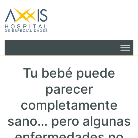
Tu bebé puede
parecer
completamente
sano… pero algunas
enfermedades no