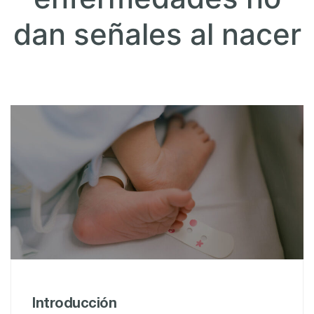
dan señales al nacer
Introducción