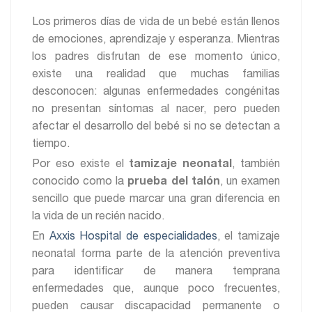
Los primeros días de vida de un bebé están llenos
de emociones, aprendizaje y esperanza. Mientras
los padres disfrutan de ese momento único,
existe una realidad que muchas familias
desconocen: algunas enfermedades congénitas
no presentan síntomas al nacer, pero pueden
afectar el desarrollo del bebé si no se detectan a
tiempo.
Por eso existe el
tamizaje neonatal
, también
conocido como la
prueba del talón
, un examen
sencillo que puede marcar una gran diferencia en
la vida de un recién nacido.
En
Axxis Hospital de especialidades
, el tamizaje
neonatal forma parte de la atención preventiva
para identificar de manera temprana
enfermedades que, aunque poco frecuentes,
pueden causar discapacidad permanente o