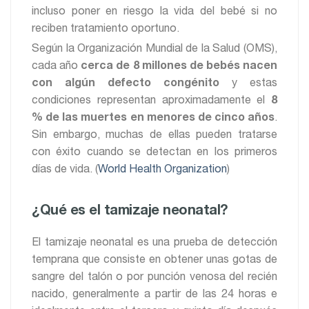
incluso poner en riesgo la vida del bebé si no
reciben tratamiento oportuno.
Según la Organización Mundial de la Salud (OMS),
cada año
cerca de 8 millones de bebés nacen
con algún defecto congénito
y estas
condiciones representan aproximadamente el
8
% de las muertes en menores de cinco años
.
Sin embargo, muchas de ellas pueden tratarse
con éxito cuando se detectan en los primeros
días de vida. (
World Health Organization
)
¿Qué es el tamizaje neonatal?
El tamizaje neonatal es una prueba de detección
temprana que consiste en obtener unas gotas de
sangre del talón o por punción venosa del recién
nacido, generalmente a partir de las 24 horas e