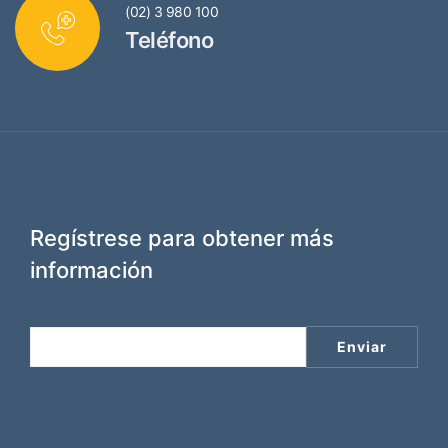
(02) 3 980 100
Teléfono
Regístrese para obtener más
información