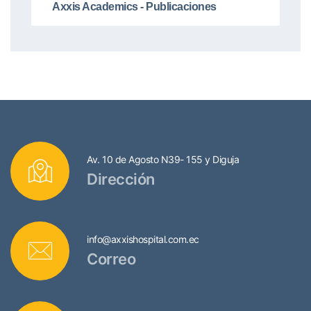
Axxis Academics - Publicaciones
Av. 10 de Agosto N39- 155 y Diguja
Dirección
info@axxishospital.com.ec
Correo