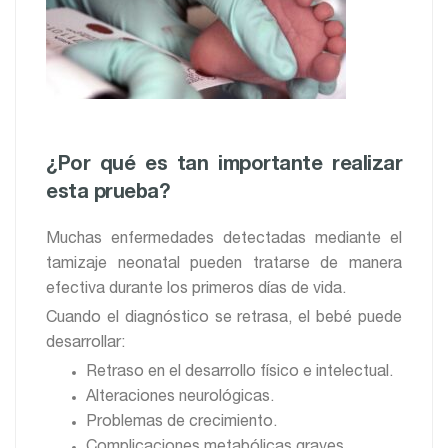
¿Por qué es tan importante realizar
esta prueba?
Muchas enfermedades detectadas mediante el
tamizaje neonatal pueden tratarse de manera
efectiva durante los primeros días de vida.
Cuando el diagnóstico se retrasa, el bebé puede
desarrollar:
Retraso en el desarrollo físico e intelectual.
Alteraciones neurológicas.
Problemas de crecimiento.
Complicaciones metabólicas graves.