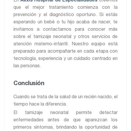
En
Axxis Hospital de Especialidades
creemos
que el mejor tratamiento comienza con la
prevención y el diagnóstico oportuno. Si estás
esperando un bebé o tu hijo acaba de nacer, te
invitamos a contactarnos para conocer más
sobre el tamizaje neonatal y otros servicios de
atención materno-infantil. Nuestro equipo está
preparado para acompañarte en cada etapa con
tecnología, experiencia y un cuidado centrado en
las personas.
Conclusión
Cuando se trata de la salud de un recién nacido, el
tiempo hace la diferencia.
El tamizaje neonatal permite detectar
enfermedades antes de que aparezcan los
primeros síntomas, brindando la oportunidad de