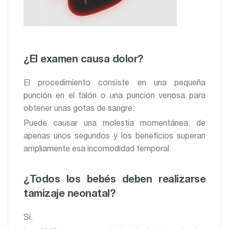
¿El examen causa dolor?
El procedimiento consiste en una pequeña
punción en el talón o una punción venosa para
obtener unas gotas de sangre.
Puede causar una molestia momentánea, de
apenas unos segundos y los beneficios superan
ampliamente esa incomodidad temporal.
¿Todos los bebés deben realizarse
tamizaje neonatal?
Sí.