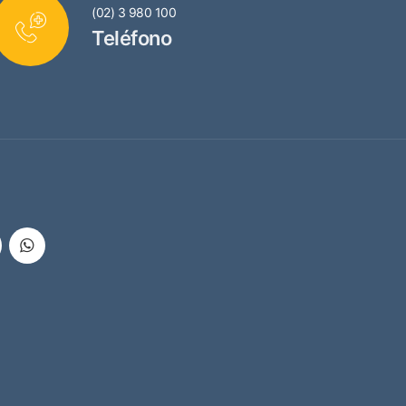
(02) 3 980 100
Teléfono