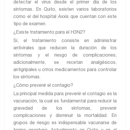
detectar el virus desde el primer día de los
síntomas. En Quito, existen varios laboratorios
como el del hospital Axxis que cuentan con este
tipo de examen.
¿Existe tratamiento para el H3N2?
Sí, el tratamiento consiste en administrar
antivirales que reducen la duración de los
síntomas y el riesgo de complicaciones;
adicionalmente, se recetan analgésicos,
antigripales u otros medicamentos para controlar
los síntomas.
¿Cómo prevenir el contagio?
La principal medida para prevenir el contagio es la
vacunación, la cual es fundamental para reducir la
gravedad de los síntomas, prevenir
complicaciones y disminuir la mortalidad. En
grupos de riesgo es indispensable vacunarse de