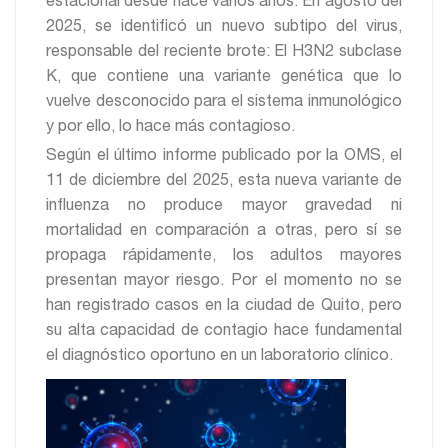
estacional desde hace varios años. En agosto del
2025, se identificó un nuevo subtipo del virus,
responsable del reciente brote: El H3N2 subclase
K, que contiene una variante genética que lo
vuelve desconocido para el sistema inmunológico
y por ello, lo hace más contagioso.
Según el último informe publicado por la OMS, el
11 de diciembre del 2025, esta nueva variante de
influenza no produce mayor gravedad ni
mortalidad en comparación a otras, pero sí se
propaga rápidamente, los adultos mayores
presentan mayor riesgo. Por el momento no se
han registrado casos en la ciudad de Quito, pero
su alta capacidad de contagio hace fundamental
el diagnóstico oportuno en un laboratorio clínico.