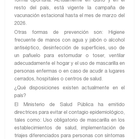
forma oportuna. Actualmente en Quito y en el
resto del país, está vigente la campaña de
vacunación estacional hasta el mes de marzo del
2026.
Otras formas de prevención son: Higiene
frecuente de manos con agua y jabón o alcohol
antiséptico, desinfección de superficies, uso de
un pañuelo para estornudar o toser, ventilar
adecuadamente el hogar y el uso de mascarilla en
personas enfermas o en caso de acudir a lugares
cerrados, hospitales o centros de salud.
¿Qué disposiciones existen actualmente en el
país?
El Ministerio de Salud Pública ha emitido
directrices para evitar el contagio epidemiológico,
tales como: Uso obligatorio de mascarilla en los
establecimientos de salud, implementación de
triajes diferenciados para personas con síntomas