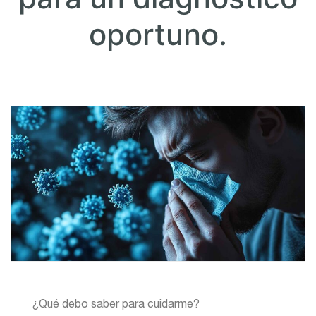
oportuno.
¿Qué debo saber para cuidarme?