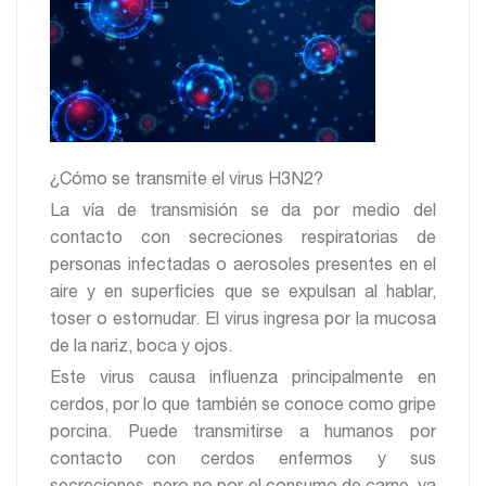
¿Cómo se transmite el virus H3N2?
La vía de transmisión se da por medio del
contacto con secreciones respiratorias de
personas infectadas o aerosoles presentes en el
aire y en superficies que se expulsan al hablar,
toser o estornudar. El virus ingresa por la mucosa
de la nariz, boca y ojos.
Este virus causa influenza principalmente en
cerdos, por lo que también se conoce como gripe
porcina. Puede transmitirse a humanos por
contacto con cerdos enfermos y sus