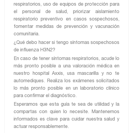
respiratorios, uso de equipos de protección para
el personal de salud, priorizar aislamiento
respiratorio preventivo en casos sospechosos,
fomentar medidas de prevención y vacunación
comunitaria.
¿Qué debo hacer si tengo síntomas sospechosos
de influenza H3N2?
En caso de tener síntomas respiratorios, acude lo
más pronto posible a una valoración médica en
nuestro hospital Axxis, usa mascarilla y no te
automediques. Realiza los exámenes solicitados
lo más pronto posible en un laboratorio clínico
para confirmar el diagnóstico.
Esperamos que esta guía te sea de utilidad y la
compartas con quien lo necesite. Mantenernos
informados es clave para cuidar nuestra salud y
actuar responsablemente.