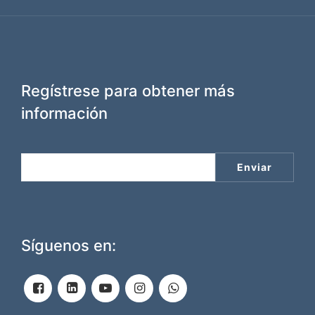
Regístrese para obtener más
información
Síguenos en: