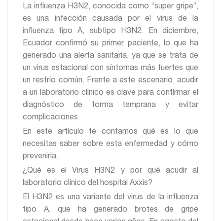
La influenza H3N2, conocida como “super gripe”,
es una infección causada por el virus de la
influenza tipo A, subtipo H3N2. En diciembre,
Ecuador confirmó su primer paciente, lo que ha
generado una alerta sanitaria, ya que se trata de
un virus estacional con síntomas más fuertes que
un resfrío común. Frente a este escenario, acudir
a un laboratorio clínico es clave para confirmar el
diagnóstico de forma temprana y evitar
complicaciones.
En este artículo te contamos qué es lo que
necesitas saber sobre esta enfermedad y cómo
prevenirla.
¿Qué es el Virus H3N2 y por qué acudir al
laboratorio clínico del hospital Axxis?
El H3N2 es una variante del virus de la influenza
tipo A, que ha generado brotes de gripe