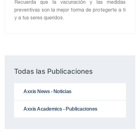
Recuerda que la vacunación y las medidas
preventivas son la mejor forma de protegerte a ti
y a tus seres queridos.
Todas las Publicaciones
Axxis News - Noticias
Axxis Academics - Publicaciones