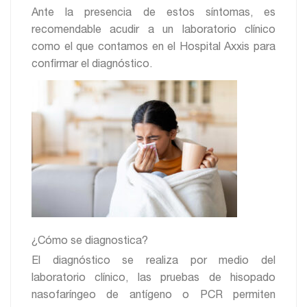
Ante la presencia de estos síntomas, es
recomendable acudir a un laboratorio clínico
como el que contamos en el Hospital Axxis para
confirmar el diagnóstico.
¿Cómo se diagnostica?
El diagnóstico se realiza por medio del
laboratorio clínico, las pruebas de hisopado
nasofaríngeo de antígeno o PCR permiten