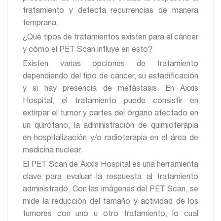
tratamiento y detecta recurrencias de manera
temprana.
¿Qué tipos de tratamientos existen para el cáncer
y cómo el PET Scan influye en esto?
Existen varias opciones de tratamiento
dependiendo del tipo de cáncer, su estadificación
y si hay presencia de metástasis. En Axxis
Hospital, el tratamiento puede consistir en
extirpar el tumor y partes del órgano afectado en
un quirófano, la administración de quimioterapia
en hospitalización y/o radioterapia en el área de
medicina nuclear.
El PET Scan de Axxis Hospital es una herramienta
clave para evaluar la respuesta al tratamiento
administrado. Con las imágenes del PET Scan, se
mide la reducción del tamaño y actividad de los
tumores con uno u otro tratamiento, lo cual