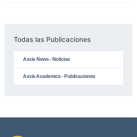
Todas las Publicaciones
Axxis News - Noticias
Axxis Academics - Publicaciones