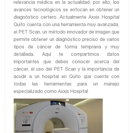
relevancia médica en la actualidad, por ello, los
avances tecnológicos se enfocan en obtener un
diagnóstico certero. Actualmente Axxis Hospital
Quito cuenta con una herramienta muy avanzada,
el PET Scan, un método innovador de imagen que
permite obtener un diagnóstico preciso de varios
tipos de cáncer de forma temprana y muy
detallada. Aquí te compartimos datos
importantes que debes conocer acerca del
cáncer, el uso del PET Scan y la importancia de
acudir a un hospital en Quito que cuente con
todas las herramientas para un manejo
especializado como Axxis Hospital.