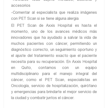
accesorios
-Comentar al especialista que realiza imágenes
con PET Scan si se tiene alguna alergia
El PET Scan de Axxis Hospital es hasta el
momento, uno de los avances médicos más
innovadores que ha ayudado a salvar la vida de
muchos pacientes con cáncer, permitiendo un
diagnóstico correcto, un seguimiento oportuno y
el ajuste del tratamiento exacto que el paciente
necesita para su recuperación. En Axxis Hospital
en Quito, contamos con un equipo
multidisciplinario para el manejo integral del
cáncer, como el PET Scan, especialistas en
Oncología, servicio de hospitalización, quirófano
y emergencias para brindarte el mejor servicio de
la ciudad y combatir juntos el cáncer.