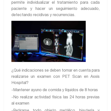
permite individualizar el tratamiento para cada
paciente y hacer un seguimiento adecuado,
detectando recidivas y recurrencias.
¿Qué indicaciones se deben tomar en cuenta para
realizarse un examen con PET Scan en Axxis
Hospital?
-Mantener ayuno de comida y líquidos de 8 horas
-No realizar actividad física las 24 horas previas
al examen
-Retirarse todo objeto metálico, bisutería y