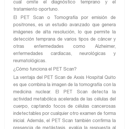
cual omite el diagnóstico temprano y el
tratamiento oportuno.
El PET Scan o Tomografía por emisión de
positrones, es un estudio avanzado que genera
imágenes de alta resolución, lo que permite la
detección temprana de varios tipos de cáncer y
otras enfermedades como Alzheimer,
enfermedades cardíacas, neurológicas y
reumatológicas.
¿Cómo funciona el PET Scan?
La ventaja del PET Scan de Axxis Hospital Quito
es que combina la imagen de la tomografía con la
medicina nuclear. El PET Scan detecta la
actividad metabólica acelerada de las células del
cuerpo, captando focos de células cancerosas
indetectables por cualquier otro examen de forma
inicial. Además, el PET Scan también confirma la
presencia de metástasis, evalúa la respuesta al