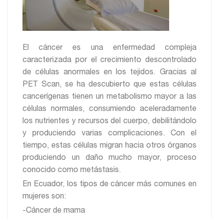
El cáncer es una enfermedad compleja
caracterizada por el crecimiento descontrolado
de células anormales en los tejidos. Gracias al
PET Scan, se ha descubierto que estas células
cancerígenas tienen un metabolismo mayor a las
células normales, consumiendo aceleradamente
los nutrientes y recursos del cuerpo, debilitándolo
y produciendo varias complicaciones. Con el
tiempo, estas células migran hacia otros órganos
produciendo un daño mucho mayor, proceso
conocido como metástasis.
En Ecuador, los tipos de cáncer más comunes en
mujeres son:
-Cáncer de mama