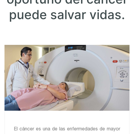
puede salvar vidas.
El cáncer es una de las enfermedades de mayor