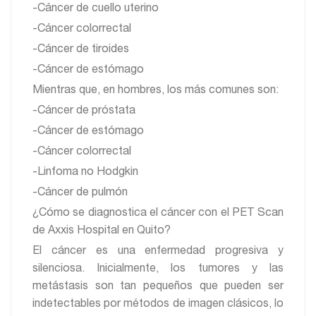
-Cáncer de cuello uterino
-Cáncer colorrectal
-Cáncer de tiroides
-Cáncer de estómago
Mientras que, en hombres, los más comunes son:
-Cáncer de próstata
-Cáncer de estómago
-Cáncer colorrectal
-Linfoma no Hodgkin
-Cáncer de pulmón
¿Cómo se diagnostica el cáncer con el PET Scan
de Axxis Hospital en Quito?
El cáncer es una enfermedad progresiva y
silenciosa. Inicialmente, los tumores y las
metástasis son tan pequeños que pueden ser
indetectables por métodos de imagen clásicos, lo