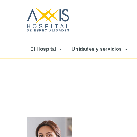
El Hospital
Unidades y servicios