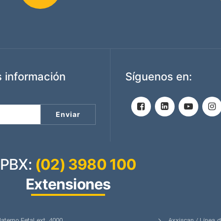
 información
Síguenos en:
PBX:
(02) 3980 100
Extensiones