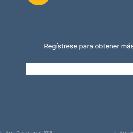
Regístrese para obtener más