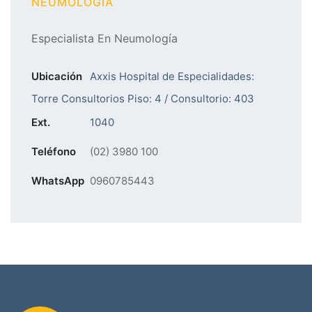
NEUMOLOGÍA
Especialista En Neumología
Ubicación
Axxis Hospital de Especialidades:
Torre Consultorios Piso: 4 / Consultorio: 403
Ext.
1040
Teléfono
(02) 3980 100
WhatsApp
0960785443