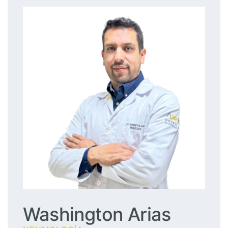
Washington Arias