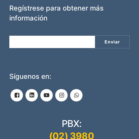
Regístrese para obtener más
información
Síguenos en:
PBX:
(02) 3980