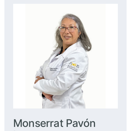
Monserrat Pavón