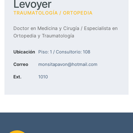
Levoyer
TRAUMATOLOGÍA / ORTOPEDIA
Doctor en Medicina y Cirugía / Especialista en
Ortopedia y Traumatología
Ubicación
Piso: 1 / Consultorio: 108
Correo
monsitapavon@hotmail.com
Ext.
1010