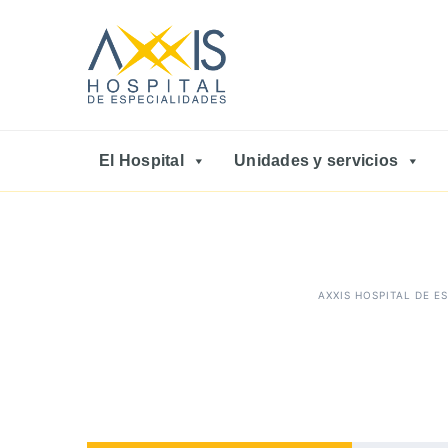
El Hospital
Unidades y servicios
AXXIS HOSPITAL DE E