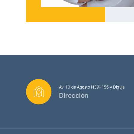
Av. 10 de Agosto N39- 155 y Diguja
Dirección