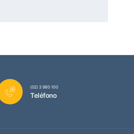
(02) 3 980 100
Teléfono