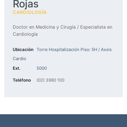
Rojas
CARDIOLOGÍA
Doctor en Medicina y Cirugía / Especialista en
Cardiología
Ubicación
Torre Hospitalización Piso: 5H / Axxis
Cardio
Ext.
5000
Teléfono
(02) 3980 100