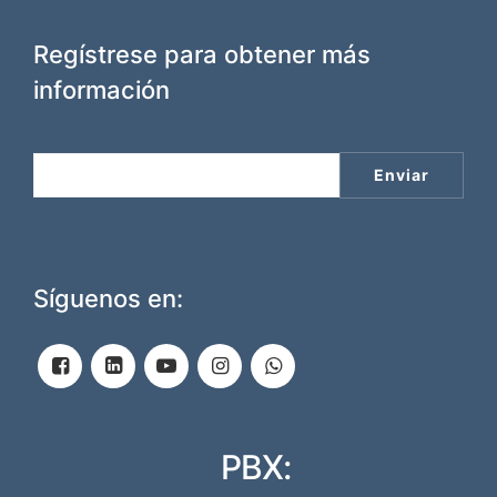
Regístrese para obtener más
información
Síguenos en:
PBX: