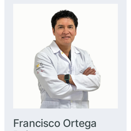
Francisco Ortega