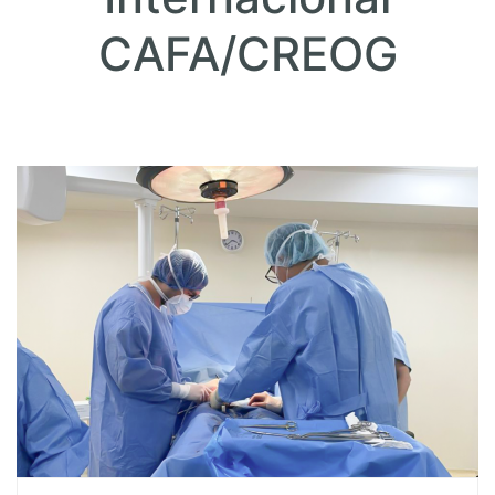
CAFA/CREOG