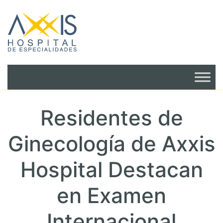
Residentes de
Ginecología de Axxis
Hospital Destacan
en Examen
Internacional