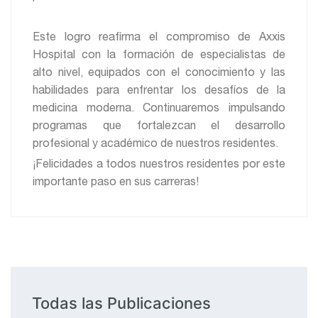
Este logro reafirma el compromiso de Axxis
Hospital con la formación de especialistas de
alto nivel, equipados con el conocimiento y las
habilidades para enfrentar los desafíos de la
medicina moderna. Continuaremos impulsando
programas que fortalezcan el desarrollo
profesional y académico de nuestros residentes.
¡Felicidades a todos nuestros residentes por este
importante paso en sus carreras!
Todas las Publicaciones