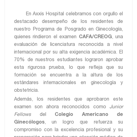
En Axxis Hospital celebramos con orgullo el
destacado desempeño de los residentes de
nuestro Programa de Posgrado en Ginecología,
quienes rindieron el examen
CAFA/CREOG
, una
evaluación de licenciatura reconocida a nivel
internacional por su alta exigencia académica. El
70% de nuestros estudiantes lograron aprobar
esta rigurosa prueba, lo que refleja que su
formación se encuentra a la altura de los
estándares internacionales en ginecología y
obstetricia.
Además, los residentes que aprobaron este
examen son ahora reconocidos como
Junior
Fellows
del
Colegio Americano de
Ginecólogos
, un logro que refuerza su
compromiso con la excelencia profesional y su