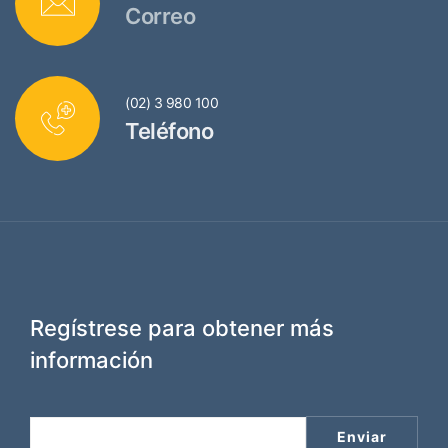
Correo
(02) 3 980 100
Teléfono
Regístrese para obtener más
información