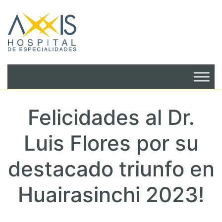
Felicidades al Dr.
Luis Flores por su
destacado triunfo en
Huairasinchi 2023!