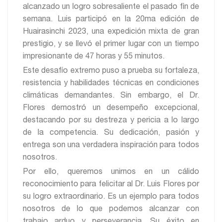
alcanzado un logro sobresaliente el pasado fin de
semana. Luis participó en la 20ma edición de
Huairasinchi 2023, una expedición mixta de gran
prestigio, y se llevó el primer lugar con un tiempo
impresionante de 47 horas y 55 minutos.
Este desafío extremo puso a prueba su fortaleza,
resistencia y habilidades técnicas en condiciones
climáticas demandantes. Sin embargo, el Dr.
Flores demostró un desempeño excepcional,
destacando por su destreza y pericia a lo largo
de la competencia. Su dedicación, pasión y
entrega son una verdadera inspiración para todos
nosotros.
Por ello, queremos unirnos en un cálido
reconocimiento para felicitar al Dr. Luis Flores por
su logro extraordinario. Es un ejemplo para todos
nosotros de lo que podemos alcanzar con
trabajo arduo y perseverancia. Su éxito en