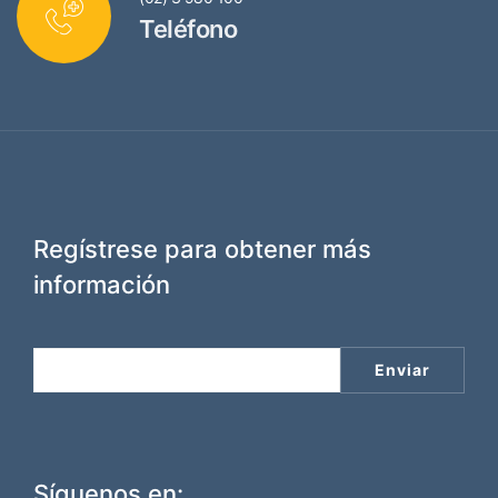
Teléfono
Regístrese para obtener más
información
Síguenos en: