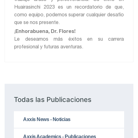
Huairasinchi 2023 es un recordatorio de que,
como equipo, podemos superar cualquier desafío
que se nos presente.
¡
Enhorabuena, Dr. Flores!
Le deseamos más éxitos en su carrera
profesional y futuras aventuras.
Todas las Publicaciones
Axxis News - Noticias
Axxis Academics - Publicaciones