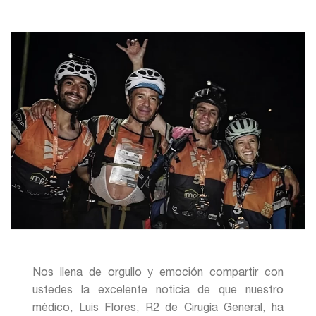
Nos llena de orgullo y emoción compartir con
ustedes la excelente noticia de que nuestro
médico, Luis Flores, R2 de Cirugía General, ha