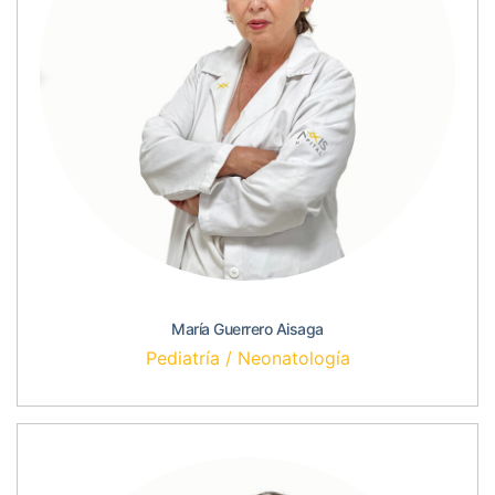
María Guerrero Aisaga
Pediatría / Neonatología