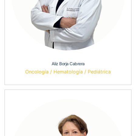
Aliz Borja Cabrera
Oncología / Hematología / Pediátrica