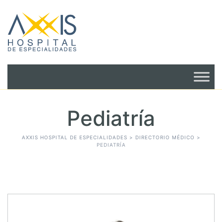
Pediatría
AXXIS HOSPITAL DE ESPECIALIDADES
>
DIRECTORIO MÉDICO
>
PEDIATRÍA