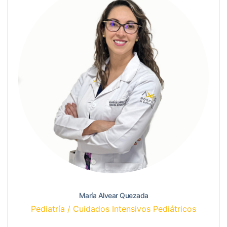
María Alvear Quezada
Pediatría / Cuidados Intensivos Pediátricos