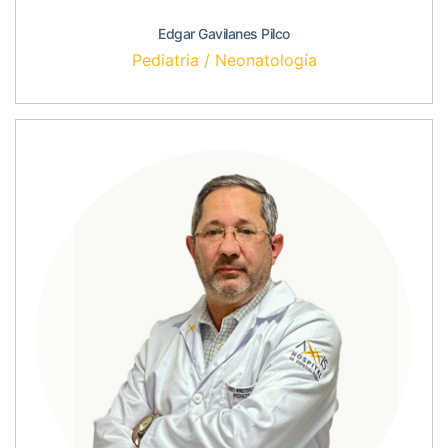
Edgar Gavilanes Pilco
Pediatria / Neonatología