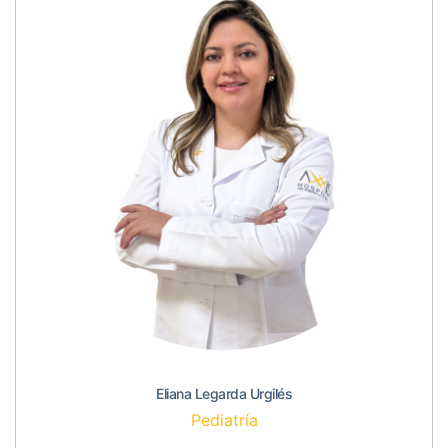
Eliana Legarda Urgilés
Pediatría