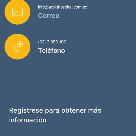
info@axxishospital.com.ec
Correo
(02) 3 980 100
Teléfono
Regístrese para obtener más
información