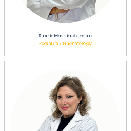
Roberto Monesterolo Lencioni
Pediatría / Neonatología