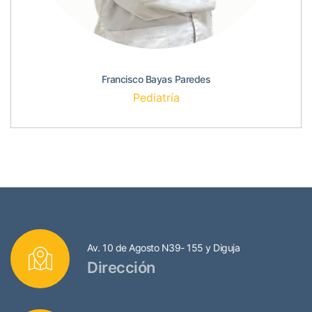
Francisco Bayas Paredes
Pediatría
Av. 10 de Agosto N39- 155 y Diguja
Dirección