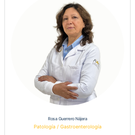
Rosa Guerrero Nájera
Patología / Gastroenterología