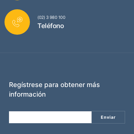
(02) 3 980 100
Teléfono
Regístrese para obtener más
información