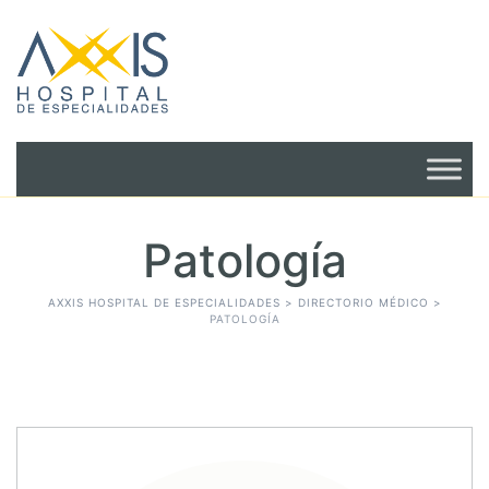
Patología
AXXIS HOSPITAL DE ESPECIALIDADES
>
DIRECTORIO MÉDICO
>
PATOLOGÍA