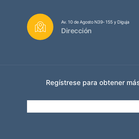
Av. 10 de Agosto N39- 155 y Diguja
Dirección
Regístrese para obtener más