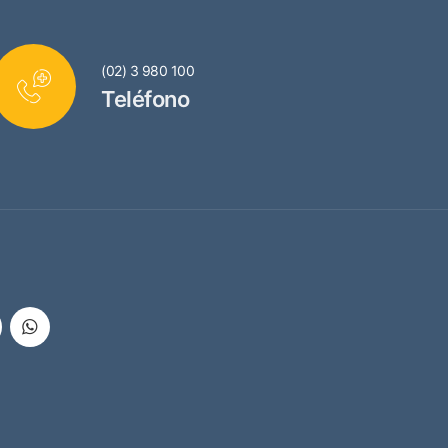
(02) 3 980 100
Teléfono