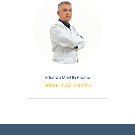
Eduardo Mantilla Proaño
Odontología Estética