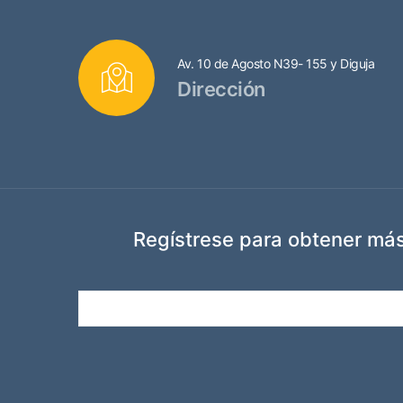
Av. 10 de Agosto N39- 155 y Diguja
Dirección
Regístrese para obtener más