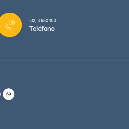
(02) 3 980 100
Teléfono