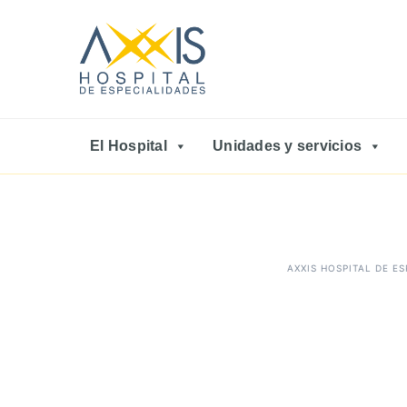
El Hospital
Unidades y servicios
AXXIS HOSPITAL DE E