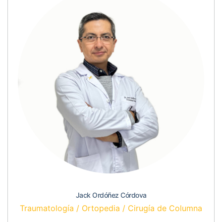
Jack Ordóñez Córdova
Traumatología / Ortopedia / Cirugía de Columna