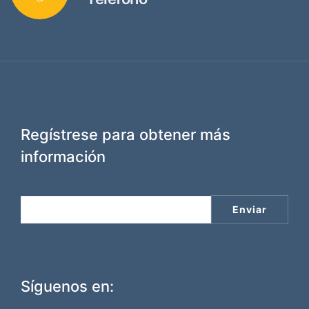
Regístrese para obtener más
información
Síguenos en: